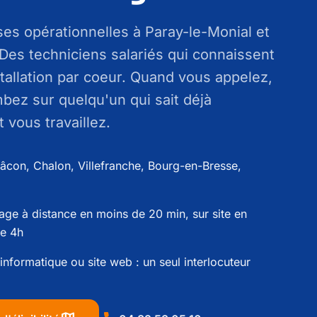
es opérationnelles à Paray-le-Monial et
. Des techniciens salariés qui connaissent
stallation par coeur. Quand vous appelez,
bez sur quelqu'un qui sait déjà
vous travaillez.
âcon, Chalon, Villefranche, Bourg-en-Bresse,
ge à distance en moins de 20 min, sur site en
e 4h
informatique ou site web : un seul interlocuteur