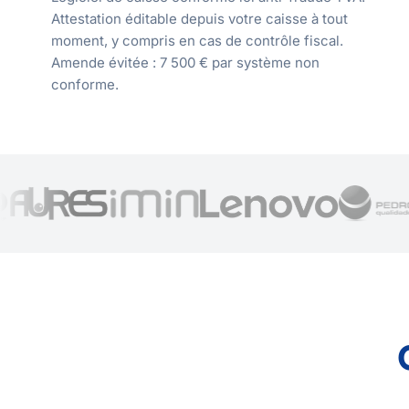
Attestation éditable depuis votre caisse à tout
moment, y compris en cas de contrôle fiscal.
Amende évitée : 7 500 € par système non
conforme.