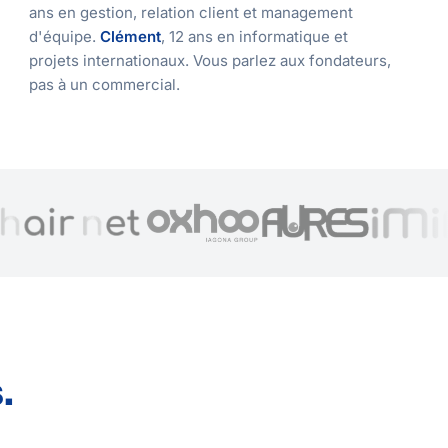
ans en gestion, relation client et management
d'équipe.
Clément
, 12 ans en informatique et
projets internationaux. Vous parlez aux fondateurs,
pas à un commercial.
.