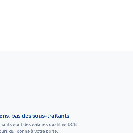
ens, pas des sous-traitants
nants sont des salariés qualifiés DCB.
urs qui sonne à votre porte.