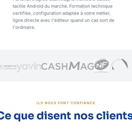
tactile Android du marché. Formation technique
certifiée, configuration adaptée à votre métier,
ligne directe avec l'éditeur quand un cas sort de
l'ordinaire.
ILS NOUS FONT CONFIANCE
Ce que disent nos clients