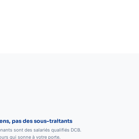
ens, pas des sous-traitants
nants sont des salariés qualifiés DCB.
urs qui sonne à votre porte.