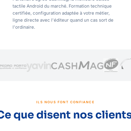
tactile Android du marché. Formation technique
certifiée, configuration adaptée à votre métier,
ligne directe avec l'éditeur quand un cas sort de
l'ordinaire.
ILS NOUS FONT CONFIANCE
Ce que disent nos clients