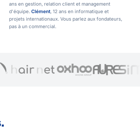
ans en gestion, relation client et management
d'équipe.
Clément
, 12 ans en informatique et
projets internationaux. Vous parlez aux fondateurs,
pas à un commercial.
.