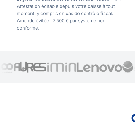
Attestation éditable depuis votre caisse à tout
moment, y compris en cas de contrôle fiscal.
Amende évitée : 7 500 € par système non
conforme.