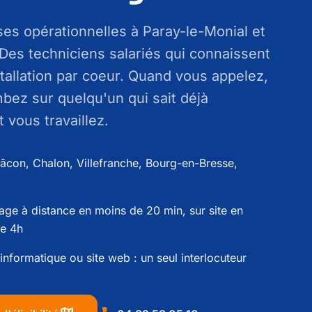
es opérationnelles à Paray-le-Monial et
. Des techniciens salariés qui connaissent
stallation par coeur. Quand vous appelez,
bez sur quelqu'un qui sait déjà
vous travaillez.
âcon, Chalon, Villefranche, Bourg-en-Bresse,
ge à distance en moins de 20 min, sur site en
e 4h
informatique ou site web : un seul interlocuteur